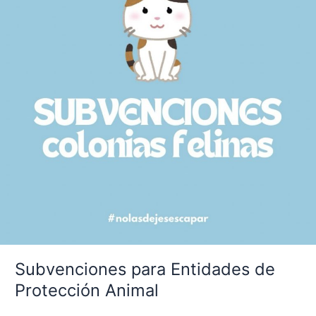
Subvenciones para Entidades de
Protección Animal