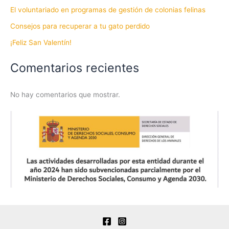
El voluntariado en programas de gestión de colonias felinas
Consejos para recuperar a tu gato perdido
¡Feliz San Valentín!
Comentarios recientes
No hay comentarios que mostrar.